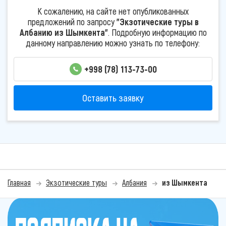
К сожалению, на сайте нет опубликованных
предложений по запросу
"Экзотические туры в
Албанию из Шымкента"
. Подробную информацию по
данному направлению можно узнать по телефону:
+998 (78) 113-73-00
Оставить заявку
Главная
Экзотические туры
Албания
из Шымкента