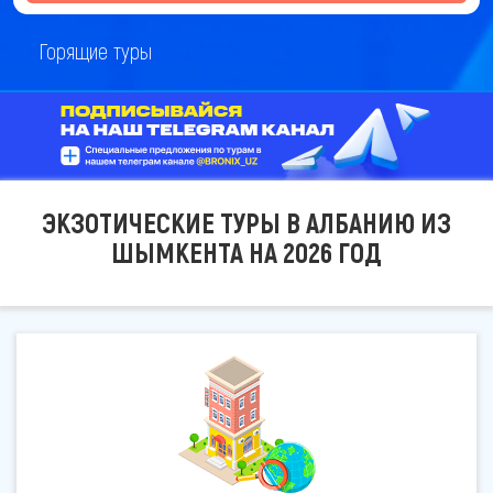
Горящие туры
ЭКЗОТИЧЕСКИЕ ТУРЫ В АЛБАНИЮ ИЗ
ШЫМКЕНТА НА 2026 ГОД