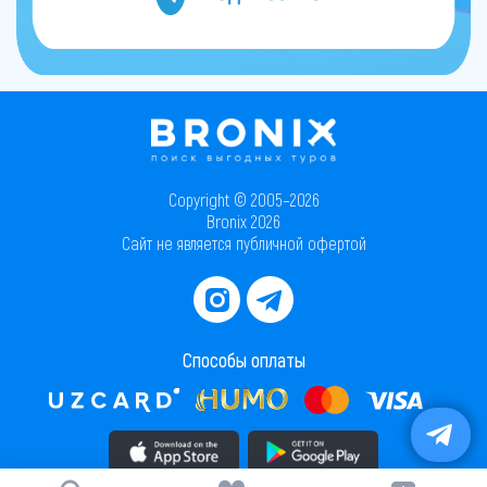
Copyright © 2005–2026
Bronix 2026
Сайт не является публичной офертой
Способы оплаты
Скачать приложение в AppStore
Скачать приложение в PlayMarket