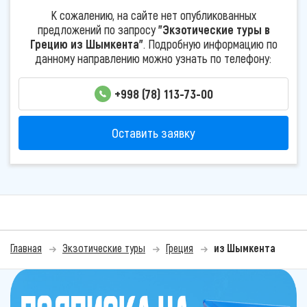
К сожалению, на сайте нет опубликованных
предложений по запросу
"Экзотические туры в
Грецию из Шымкента"
. Подробную информацию по
данному направлению можно узнать по телефону:
+998 (78) 113-73-00
Оставить заявку
Главная
Экзотические туры
Греция
из Шымкента