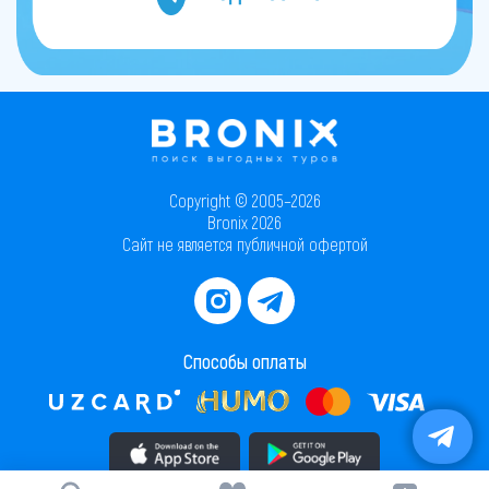
Copyright © 2005–2026
Bronix 2026
Сайт не является публичной офертой
Способы оплаты
Скачать приложение в AppStore
Скачать приложение в PlayMarket