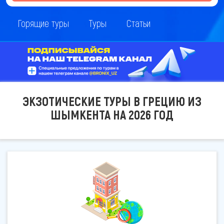
Горящие туры
Туры
Статьи
ЭКЗОТИЧЕСКИЕ ТУРЫ В ГРЕЦИЮ ИЗ
ШЫМКЕНТА НА 2026 ГОД