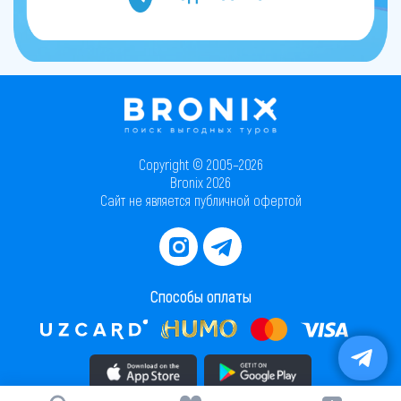
Copyright © 2005–2026
Bronix 2026
Сайт не является публичной офертой
Способы оплаты
Скачать приложение в AppStore
Скачать приложение в PlayMarket