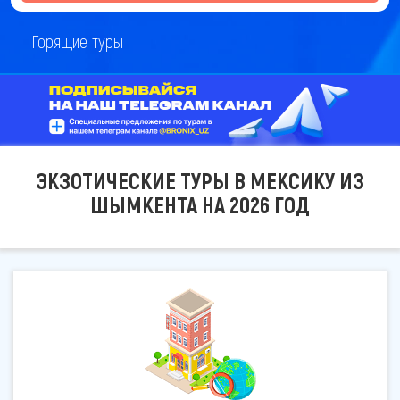
Горящие туры
ЭКЗОТИЧЕСКИЕ ТУРЫ В МЕКСИКУ ИЗ
ШЫМКЕНТА НА 2026 ГОД