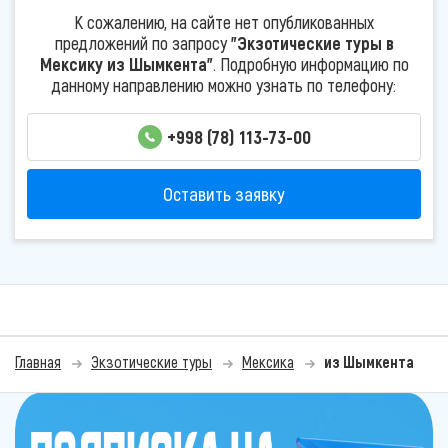
К сожалению, на сайте нет опубликованных
предложений по запросу
"Экзотические туры в
Мексику из Шымкента"
. Подробную информацию по
данному направлению можно узнать по телефону:
+998 (78) 113-73-00
Оставить заявку
Главная
Экзотические туры
Мексика
из Шымкента