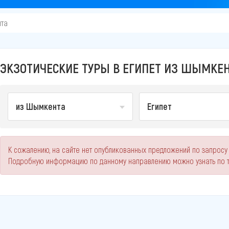
та
ЭКЗОТИЧЕСКИЕ ТУРЫ В ЕГИПЕТ ИЗ ШЫМКЕН
из Шымкента
Египет
К сожалению, на сайте нет опубликованных предложений по запросу 
Подробную информацию по данному направлению можно узнать по 