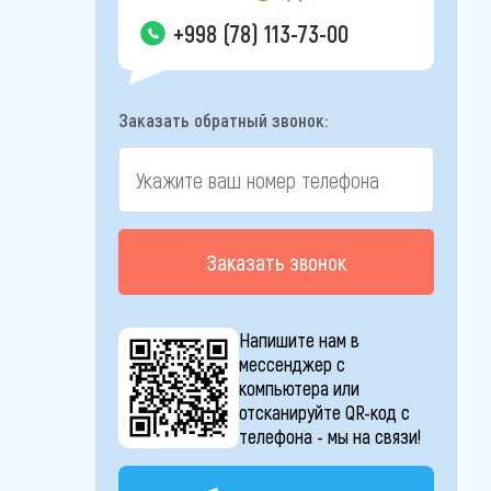
+998 (78) 113-73-00
Заказать обратный звонок:
Заказать звонок
Напишите нам в
мессенджер с
компьютера или
отсканируйте QR-код с
телефона - мы на связи!