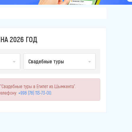
НА 2026 ГОД
Свадебные туры
 "Свадебные туры в Египет из Шымкента".
телефону:
+998 (78) 113-73-00
.