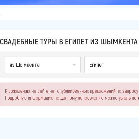
а
СВАДЕБНЫЕ ТУРЫ В ЕГИПЕТ ИЗ ШЫМКЕНТА 
из Шымкента
Египет
К сожалению, на сайте нет опубликованных предложений по запросу
Подробную информацию по данному направлению можно узнать по 