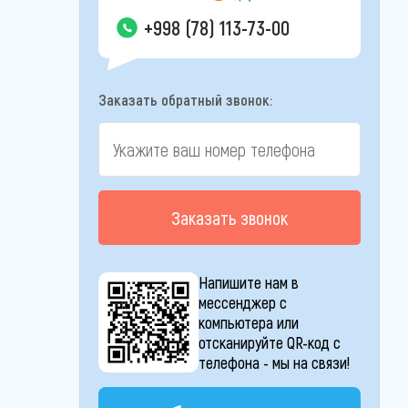
+998 (78) 113-73-00
Заказать обратный звонок:
Заказать звонок
Напишите нам в
мессенджер с
компьютера или
отсканируйте QR-код с
телефона - мы на связи!