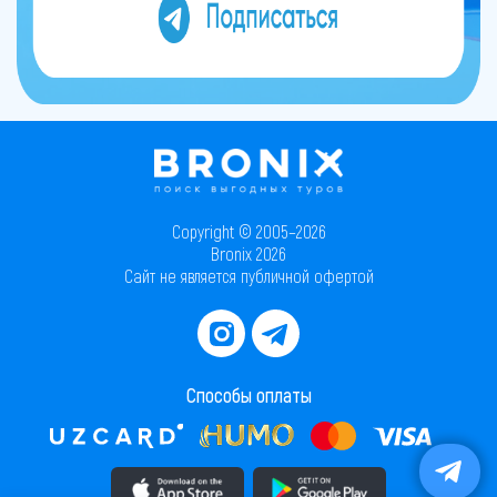
Copyright © 2005–2026
Bronix 2026
Сайт не является публичной офертой
Способы оплаты
Скачать приложение в AppStore
Скачать приложение в PlayMarket