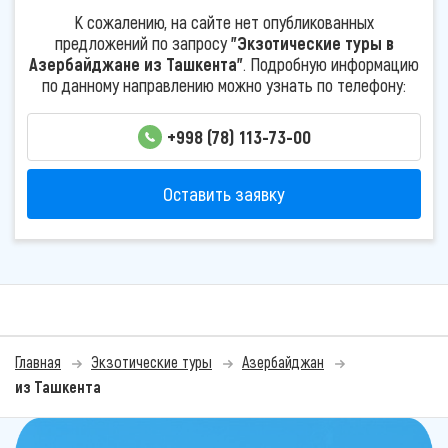
К сожалению, на сайте нет опубликованных
предложений по запросу
"Экзотические туры в
Азербайджане из Ташкента"
. Подробную информацию
по данному направлению можно узнать по телефону:
+998 (78) 113-73-00
Оставить заявку
Главная
Экзотические туры
Азербайджан
из Ташкента