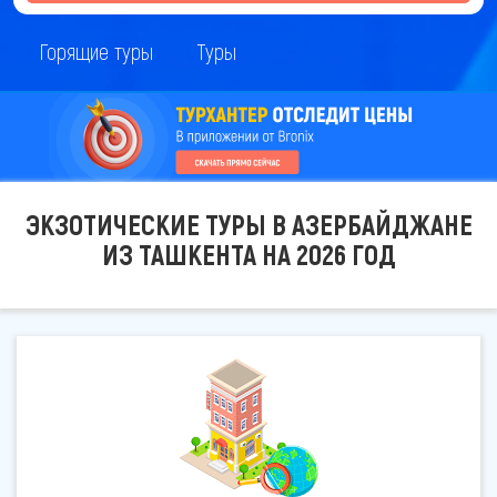
Горящие туры
Туры
ЭКЗОТИЧЕСКИЕ ТУРЫ В АЗЕРБАЙДЖАНЕ
ИЗ ТАШКЕНТА НА 2026 ГОД