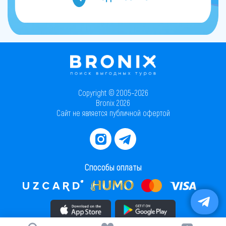
Copyright © 2005–2026
Bronix 2026
Сайт не является публичной офертой
Способы оплаты
Скачать приложение в AppStore
Скачать приложение в PlayMarket