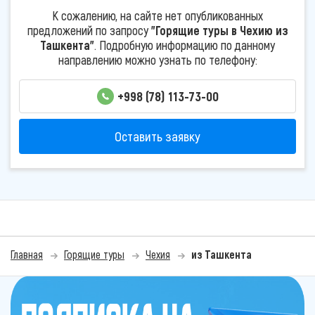
К сожалению, на сайте нет опубликованных
предложений по запросу
"Горящие туры в Чехию из
Ташкента"
. Подробную информацию по данному
направлению можно узнать по телефону:
+998 (78) 113-73-00
Оставить заявку
Главная
Горящие туры
Чехия
из Ташкента