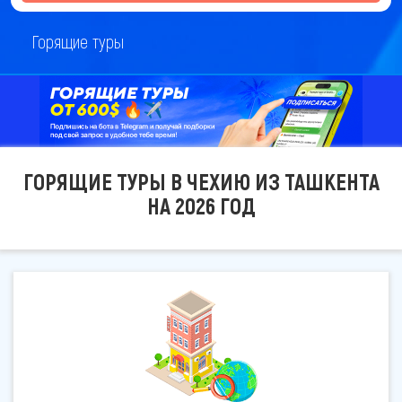
Горящие туры
ГОРЯЩИЕ ТУРЫ В ЧЕХИЮ ИЗ ТАШКЕНТА
НА 2026 ГОД