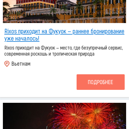
Rixos приходит на Фукуок — раннее бронирование
уже началось!
Rixos приходит на Фукуок — место, где безупречный сервис,
современная роскошь и тропическая природа
Вьетнам
ПОДРОБНЕЕ