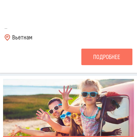
...
Вьетнам
ПОДРОБНЕЕ