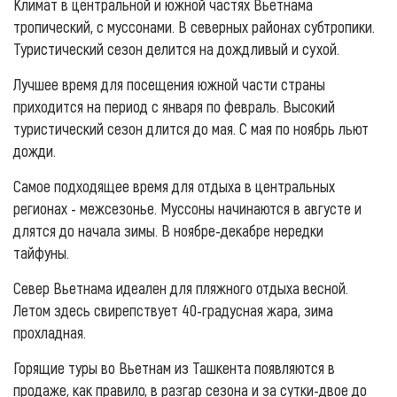
Климат в центральной и южной частях Вьетнама
тропический, с муссонами. В северных районах субтропики.
Туристический сезон делится на дождливый и сухой.
Лучшее время для посещения южной части страны
приходится на период с января по февраль. Высокий
туристический сезон длится до мая. С мая по ноябрь льют
дожди.
Самое подходящее время для отдыха в центральных
регионах - межсезонье. Муссоны начинаются в августе и
длятся до начала зимы. В ноябре-декабре нередки
тайфуны.
Север Вьетнама идеален для пляжного отдыха весной.
Летом здесь свирепствует 40-градусная жара, зима
прохладная.
Горящие туры во Вьетнам из Ташкента появляются в
продаже, как правило, в разгар сезона и за сутки-двое до