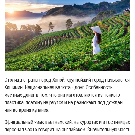
Столица страны город Ханой, крупнейший город называется
Хошимин. Национальная валюта - донг. Особенность
местных денег в том, что они изготовляются из тонкого
пластика, поэтому не рвутся и не размокают под дождем
или во время купания.
Официальный язык вьетнамский, на курортах и в гостиницах
персонал часто говорит на английском. Значительную часть