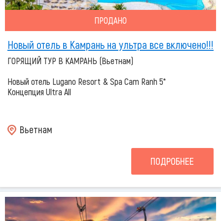
ПРОДАНО
Новый отель в Камрань на ультра все включено!!!
ГОРЯЩИЙ ТУР В КАМРАНЬ (Вьетнам)
Новый отель Lugano Resort & Spa Cam Ranh 5*
Концепция Ultra All
Вьетнам
ПОДРОБНЕЕ