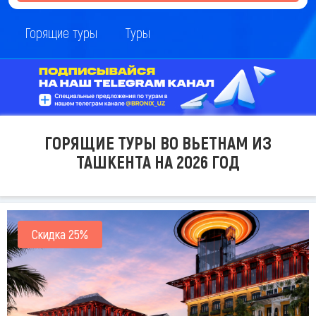
Горящие туры
Туры
ГОРЯЩИЕ ТУРЫ ВО ВЬЕТНАМ ИЗ
ТАШКЕНТА НА 2026 ГОД
Скидка 25%