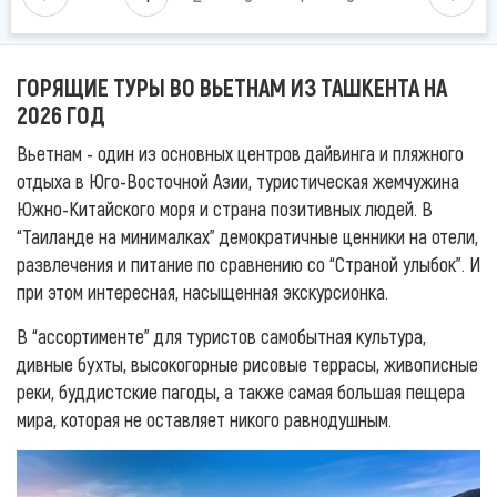
ГОРЯЩИЕ ТУРЫ ВО ВЬЕТНАМ ИЗ ТАШКЕНТА НА
2026 ГОД
Вьетнам - один из основных центров дайвинга и пляжного
отдыха в Юго-Восточной Азии, туристическая жемчужина
Южно-Китайского моря и страна позитивных людей. В
“Таиланде на минималках” демократичные ценники на отели,
развлечения и питание по сравнению со “Страной улыбок”. И
при этом интересная, насыщенная экскурсионка.
В “ассортименте” для туристов самобытная культура,
дивные бухты, высокогорные рисовые террасы, живописные
реки, буддистские пагоды, а также самая большая пещера
мира, которая не оставляет никого равнодушным.