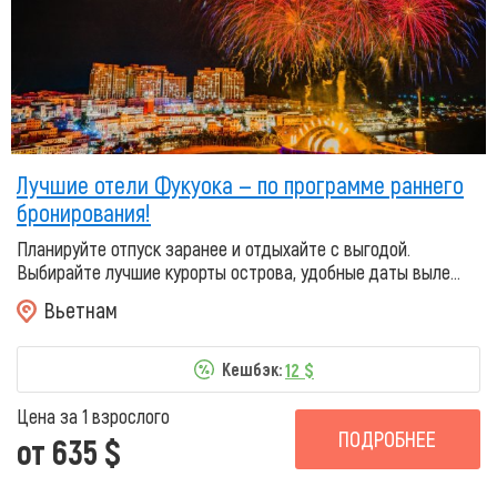
Лучшие отели Фукуока — по программе раннего
бронирования!
Планируйте отпуск заранее и отдыхайте с выгодой.
Выбирайте лучшие курорты острова, удобные даты выле...
Вьетнам
12 $
Кешбэк:
Цена за 1 взрослого
ПОДРОБНЕЕ
от 635 $