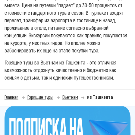
вылета. Цена на путевки “падает” до 30-50 процентов от
стоимости стандартного тура в сезон. В турпакет входят
перелет, трансфер из аэропорта в гостиницу и назад,
проживание в отеле, питание согласно выбранной
концепции. Экскурсии покупаются, как правило, покупаются
на курорте, у местных гидов. Но вполне можно
забронировать их еще на этапе покупки тура.
Горящие туры во Вьетнам из Ташкента - это отличная
возможность отдохнуть качественно и бюджетно как
семьям с детьми, так и одиноким путешественникам.
Главная
Горящие туры
Вьетнам
из Ташкента