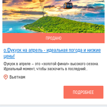
ПРОДАНО
о.Фукуок на апрель - идеальная погода и низкие
цены!
Фукуок в апреле — это «золотой финал» высокого сезона.
Идеальный момент, чтобы заскочить в последний...
Вьетнам
ПОДРОБНЕЕ