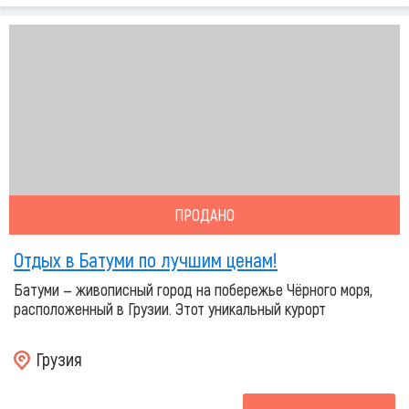
ПРОДАНО
Отдых в Батуми по лучшим ценам!
Батуми — живописный город на побережье Чёрного моря,
расположенный в Грузии. Этот уникальный курорт
Грузия