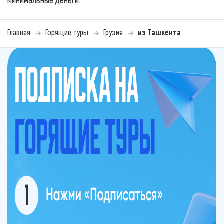
минимальные деньги.
Главная
Горящие туры
Грузия
из Ташкента