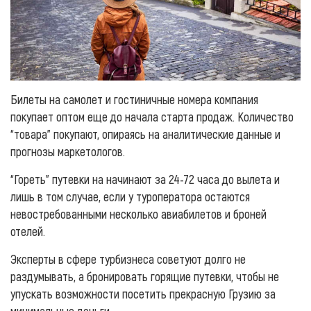
Билеты на самолет и гостиничные номера компания
покупает оптом еще до начала старта продаж. Количество
“товара” покупают, опираясь на аналитические данные и
прогнозы маркетологов.
“Гореть” путевки на начинают за 24-72 часа до вылета и
лишь в том случае, если у туроператора остаются
невостребованными несколько авиабилетов и броней
отелей.
Эксперты в сфере турбизнеса советуют долго не
раздумывать, а бронировать горящие путевки, чтобы не
упускать возможности посетить прекрасную Грузию за