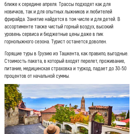
ближе к середине апреля. Трассы подходят как для
новичков, так и для опытных лыжников и любителей
фрирайда. Занятие найдется в том числе и для детей. В
ассортименте также чистый горный воздух, высокий
уровень сервиса и бюджетные цены даже в пик
горнолыжного сезона. Турист останется доволен.
Горящие туры в Грузию из Ташкента, как правило, выгодные.
Стоимость пакета, в который входят перелет, проживание,
питание, медицинская страховка и туркод, падает до 30-50
процентов от начальной суммы.