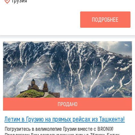
Грузия
ПОДРОБНЕЕ
ПРОДАНО
Летим в Грузию на прямых рейсах из Ташкента!
Погрузитесь в великолепие Грузии вместе с BRONIX!