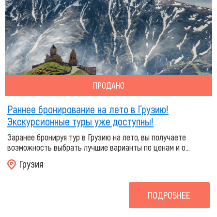
ПРОДАНО
Раннее бронирование на лето в Грузию!
Экскурсионные туры уже доступны!
Заранее бронируя тур в Грузию на лето, вы получаете
возможность выбрать лучшие варианты по ценам и о...
Грузия
ПОДРОБНЕЕ