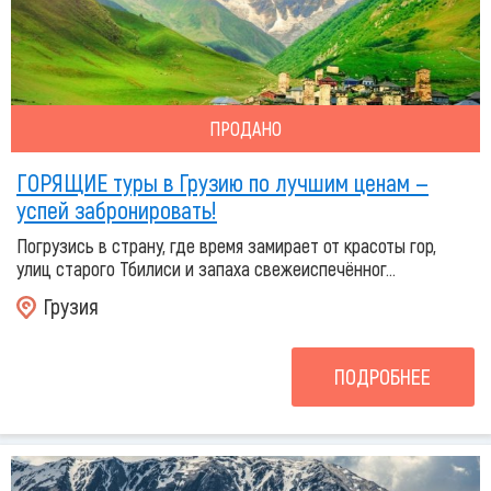
ПРОДАНО
ГОРЯЩИЕ туры в Грузию по лучшим ценам —
успей забронировать!
Погрузись в страну, где время замирает от красоты гор,
улиц старого Тбилиси и запаха свежеиспечённог...
Грузия
ПОДРОБНЕЕ