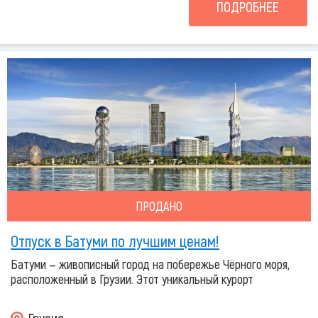
ПОДРОБНЕЕ
ПРОДАНО
Отпуск в Батуми по лучшим ценам!
Батуми — живописный город на побережье Чёрного моря,
расположенный в Грузии. Этот уникальный курорт