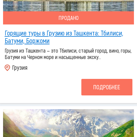
ПРОДАНО
Горящие туры в Грузию из Ташкента: Тбилиси,
Батуми, Боржоми
Грузия из Ташкента — это Тбилиси, старый город, вино, горы,
Батуми на Черном море и насыщенные экску...
Грузия
ПОДРОБНЕЕ