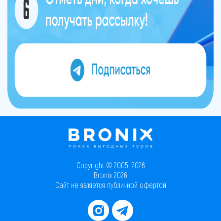
Copyright © 2005–2026
Bronix 2026
Сайт не является публичной офертой