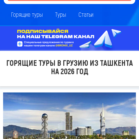
Горящие туры
Туры
Статьи
ГОРЯЩИЕ ТУРЫ В ГРУЗИЮ ИЗ ТАШКЕНТА
НА 2026 ГОД