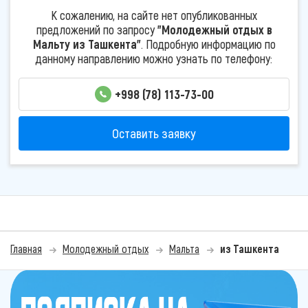
К сожалению, на сайте нет опубликованных
предложений по запросу
"Молодежный отдых в
Мальту из Ташкента"
. Подробную информацию по
данному направлению можно узнать по телефону:
+998 (78) 113-73-00
Оставить заявку
Главная
Молодежный отдых
Мальта
из Ташкента