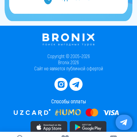
Copyright © 2005–2026
Bronix 2026
Сайт не является публичной офертой
Способы оплаты
Скачать приложение в AppStore
Скачать приложение в PlayMarket