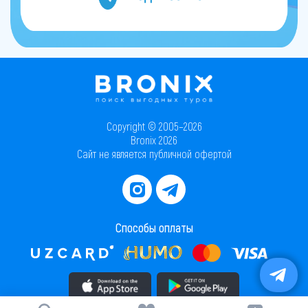
Copyright © 2005–2026
Bronix 2026
Сайт не является публичной офертой
Способы оплаты
Скачать приложение в AppStore
Скачать приложение в PlayMarket