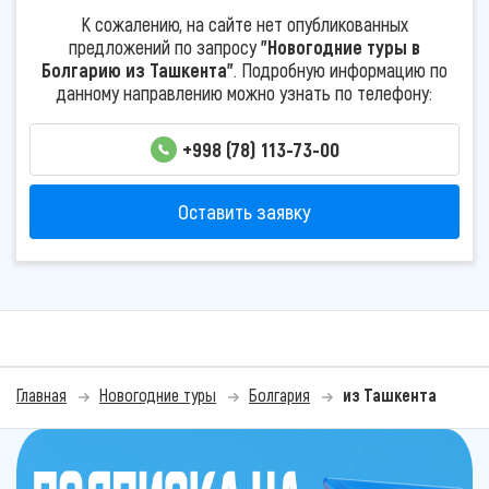
К сожалению, на сайте нет опубликованных
предложений по запросу
"Новогодние туры в
Болгарию из Ташкента"
. Подробную информацию по
данному направлению можно узнать по телефону:
+998 (78) 113-73-00
Оставить заявку
Главная
Новогодние туры
Болгария
из Ташкента