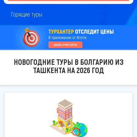
Горящие туры
НОВОГОДНИЕ ТУРЫ В БОЛГАРИЮ ИЗ
ТАШКЕНТА НА 2026 ГОД