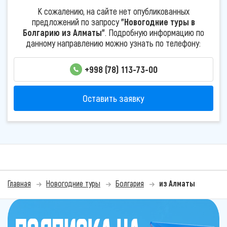
К сожалению, на сайте нет опубликованных
предложений по запросу
"Новогодние туры в
Болгарию из Алматы"
. Подробную информацию по
данному направлению можно узнать по телефону:
+998 (78) 113-73-00
Оставить заявку
Главная
Новогодние туры
Болгария
из Алматы