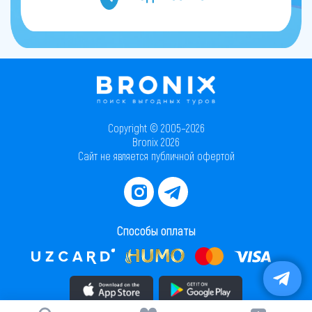
Copyright © 2005–2026
Bronix 2026
Сайт не является публичной офертой
Способы оплаты
Скачать приложение в AppStore
Скачать приложение в PlayMarket