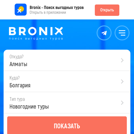
Контакты
Меню
Откуда?
Алматы
Куда?
Болгария
Тип тура
Новогодние туры
ПОКАЗАТЬ