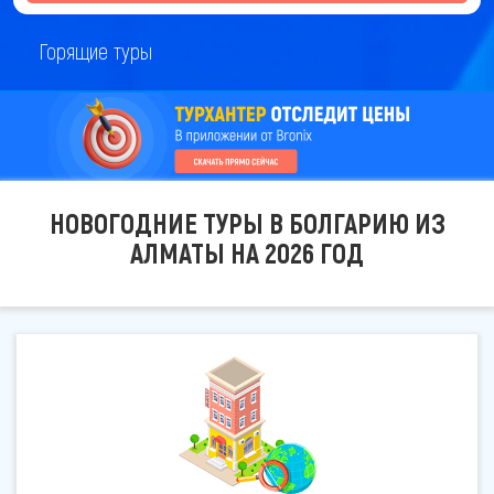
Горящие туры
НОВОГОДНИЕ ТУРЫ В БОЛГАРИЮ ИЗ
АЛМАТЫ НА 2026 ГОД