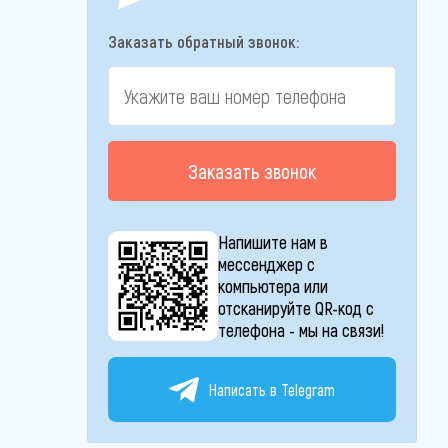
Заказать обратный звонок:
Заказать звонок
Напишите нам в
мессенджер с
компьютера или
отсканируйте QR-код с
телефона - мы на связи!
Написать в Telegram