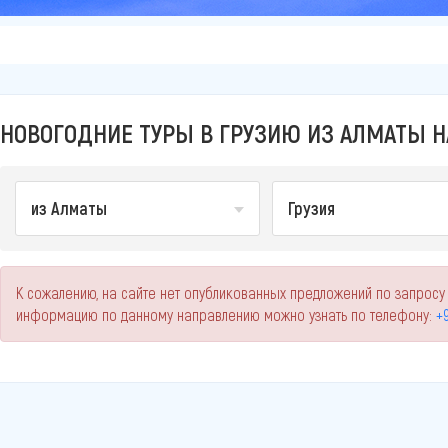
НОВОГОДНИЕ ТУРЫ В ГРУЗИЮ ИЗ АЛМАТЫ Н
из Алматы
Грузия
К сожалению, на сайте нет опубликованных предложений по запросу 
информацию по данному направлению можно узнать по телефону:
+9