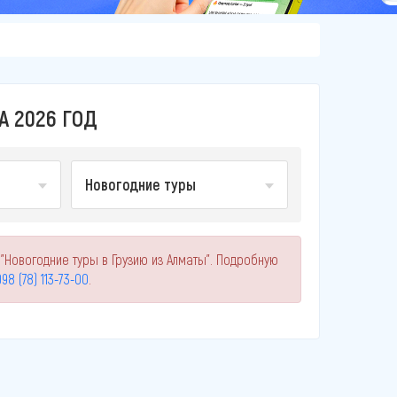
А 2026 ГОД
Новогодние туры
"Новогодние туры в Грузию из Алматы". Подробную
98 (78) 113-73-00
.