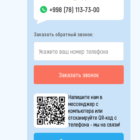
+998 (78) 113-73-00
Заказать обратный звонок:
Заказать звонок
Напишите нам в
мессенджер с
компьютера или
отсканируйте QR-код с
телефона - мы на связи!