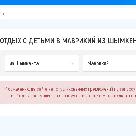
та
ОТДЫХ С ДЕТЬМИ В МАВРИКИЙ ИЗ ШЫМКЕНТ
из Шымкента
Маврикий
К сожалению, на сайте нет опубликованных предложений по запросу 
Подробную информацию по данному направлению можно узнать по 