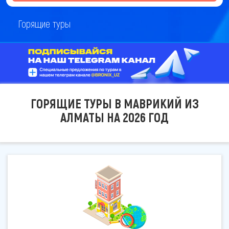
Горящие туры
ГОРЯЩИЕ ТУРЫ В МАВРИКИЙ ИЗ
АЛМАТЫ НА 2026 ГОД