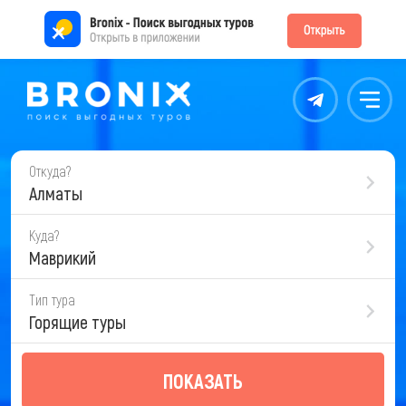
Контакты
Меню
Откуда?
Алматы
Куда?
Маврикий
Тип тура
Горящие туры
ПОКАЗАТЬ