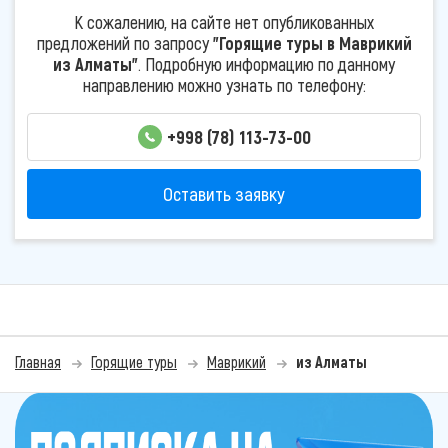
К сожалению, на сайте нет опубликованных
предложений по запросу
"Горящие туры в Маврикий
из Алматы"
. Подробную информацию по данному
направлению можно узнать по телефону:
+998 (78) 113-73-00
Оставить заявку
Главная
Горящие туры
Маврикий
из Алматы