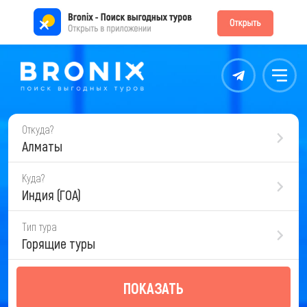
Контакты
Меню
Откуда?
Алматы
Куда?
Индия (ГОА)
Тип тура
Горящие туры
ПОКАЗАТЬ