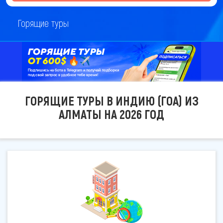
Горящие туры
ГОРЯЩИЕ ТУРЫ В ИНДИЮ (ГОА) ИЗ
АЛМАТЫ НА 2026 ГОД