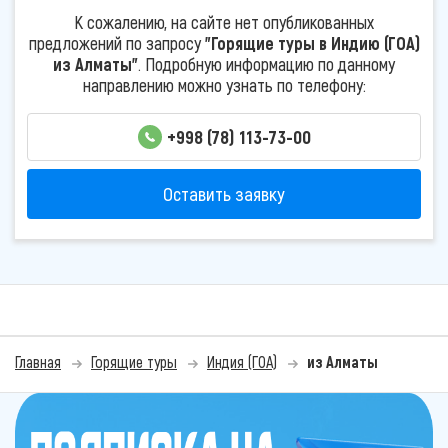
К сожалению, на сайте нет опубликованных
предложений по запросу
"Горящие туры в Индию (ГОА)
из Алматы"
. Подробную информацию по данному
направлению можно узнать по телефону:
+998 (78) 113-73-00
Оставить заявку
Главная
Горящие туры
Индия (ГОА)
из Алматы