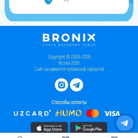
Copyright © 2005–2026
Bronix 2026
Сайт не является публичной офертой
Способы оплаты
Скачать приложение в AppStore
Скачать приложение в PlayMarket