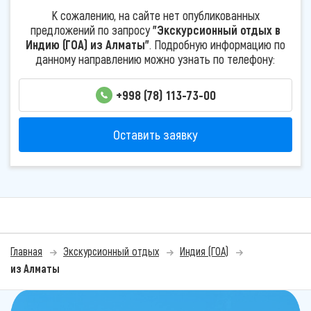
К сожалению, на сайте нет опубликованных
предложений по запросу
"Экскурсионный отдых в
Индию (ГОА) из Алматы"
. Подробную информацию по
данному направлению можно узнать по телефону:
+998 (78) 113-73-00
Оставить заявку
Главная
Экскурсионный отдых
Индия (ГОА)
из Алматы