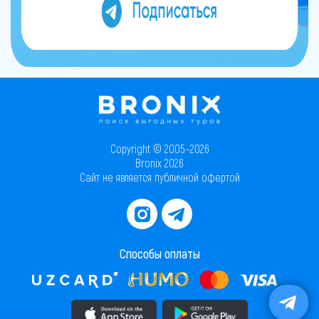
Copyright © 2005–2026
Bronix 2026
Сайт не является публичной офертой
Способы оплаты
Скачать приложение в AppStore
Скачать приложение в PlayMarket