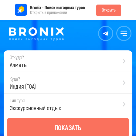
Контакты
Меню
Откуда?
Алматы
Куда?
Индия (ГОА)
Тип тура
Экскурсионный отдых
ПОКАЗАТЬ