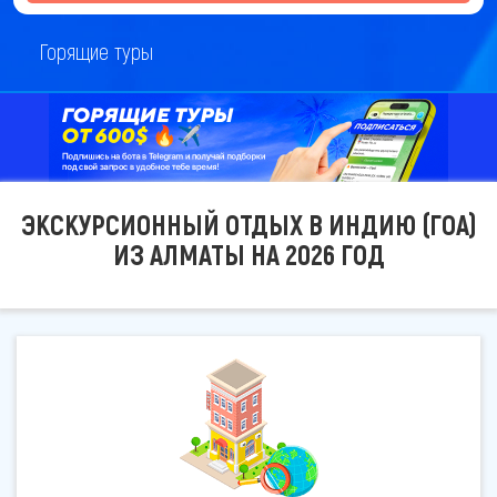
Горящие туры
ЭКСКУРСИОННЫЙ ОТДЫХ В ИНДИЮ (ГОА)
ИЗ АЛМАТЫ НА 2026 ГОД