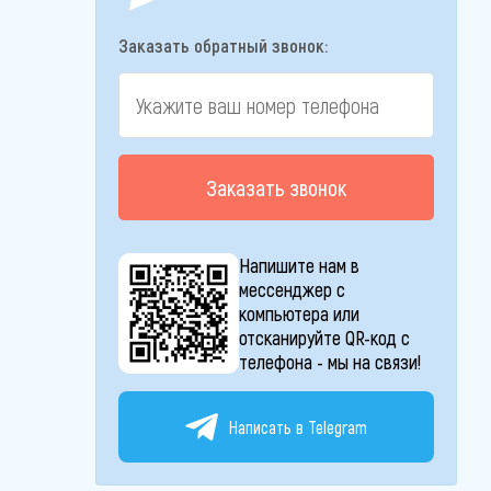
Заказать обратный звонок:
Заказать звонок
Напишите нам в
мессенджер с
компьютера или
отсканируйте QR-код с
телефона - мы на связи!
Написать в Telegram