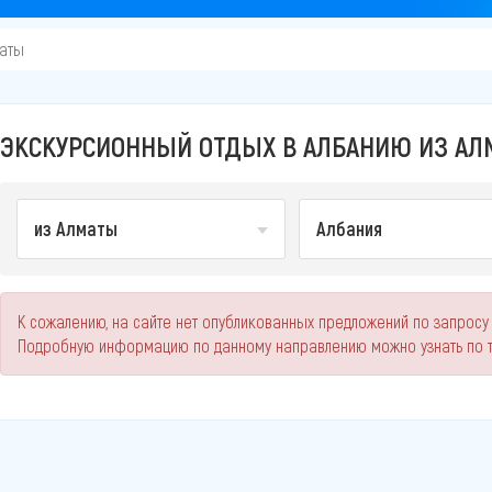
маты
ЭКСКУРСИОННЫЙ ОТДЫХ В АЛБАНИЮ ИЗ АЛМ
из Алматы
Албания
К сожалению, на сайте нет опубликованных предложений по запросу 
Подробную информацию по данному направлению можно узнать по 