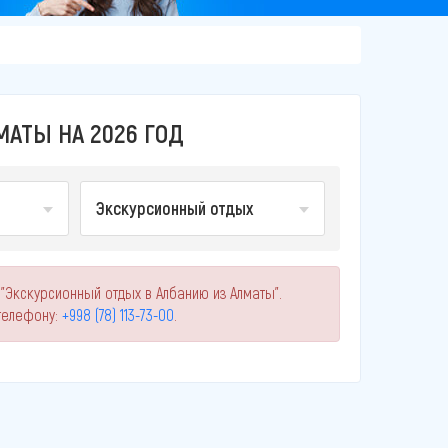
АТЫ НА 2026 ГОД
Экскурсионный отдых
"Экскурсионный отдых в Албанию из Алматы".
телефону:
+998 (78) 113-73-00
.