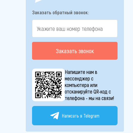
Заказать обратный звонок:
Заказать звонок
Напишите нам в
мессенджер с
компьютера или
отсканируйте QR-код с
телефона - мы на связи!
Написать в Telegram