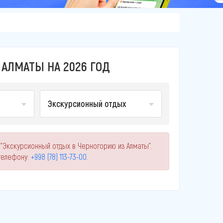
АЛМАТЫ НА 2026 ГОД
Экскурсионный отдых
 "Экскурсионный отдых в Черногорию из Алматы".
телефону:
+998 (78) 113-73-00
.