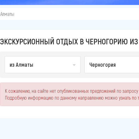
 Алматы
ЭКСКУРСИОННЫЙ ОТДЫХ В ЧЕРНОГОРИЮ ИЗ 
из Алматы
Черногория
К сожалению, на сайте нет опубликованных предложений по запросу
Подробную информацию по данному направлению можно узнать по 