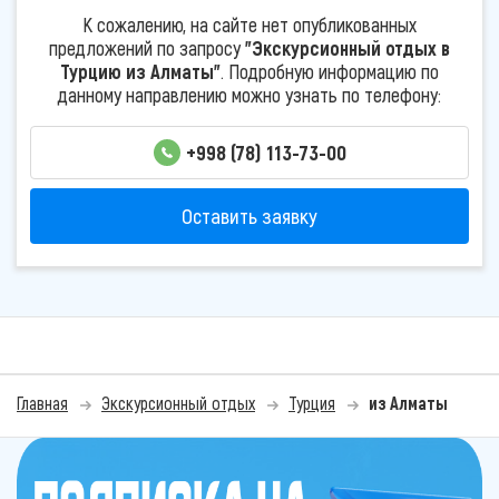
К сожалению, на сайте нет опубликованных
предложений по запросу
"Экскурсионный отдых в
Турцию из Алматы"
. Подробную информацию по
данному направлению можно узнать по телефону:
+998 (78) 113-73-00
Оставить заявку
Главная
Экскурсионный отдых
Турция
из Алматы