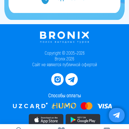
Copyright © 2005–2026
Bronix 2026
Сайт не является публичной офертой
Способы оплаты
Скачать приложение в AppStore
Скачать приложение в PlayMarket