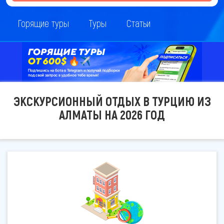
Горящие туры
Туры
Статьи
ЭКСКУРСИОННЫЙ ОТДЫХ В ТУРЦИЮ ИЗ
АЛМАТЫ НА 2026 ГОД