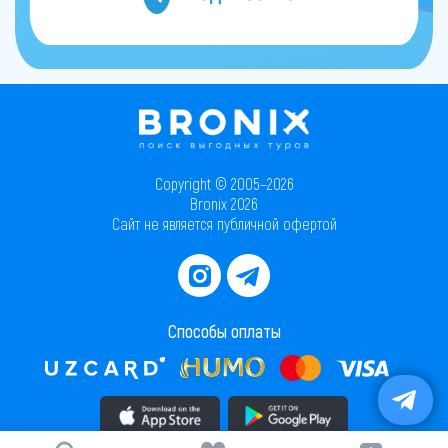
Copyright © 2005–2026
Bronix 2026
Сайт не является публичной офертой
Способы оплаты
Скачать приложение в AppStore
Скачать приложение в PlayMarket