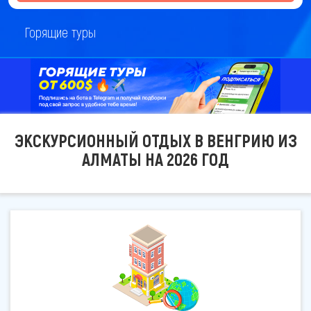
Горящие туры
ЭКСКУРСИОННЫЙ ОТДЫХ В ВЕНГРИЮ ИЗ
АЛМАТЫ НА 2026 ГОД