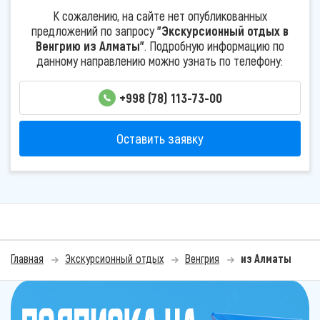
К сожалению, на сайте нет опубликованных
предложений по запросу
"Экскурсионный отдых в
Венгрию из Алматы"
. Подробную информацию по
данному направлению можно узнать по телефону:
+998 (78) 113-73-00
Оставить заявку
Главная
Экскурсионный отдых
Венгрия
из Алматы