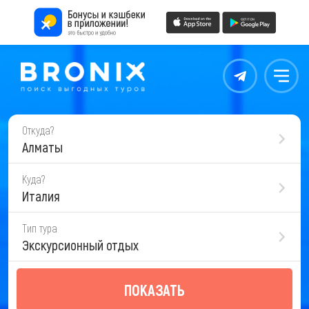
Контакты
Меню
Откуда?
Алматы
Куда?
Италия
Тип тура
Экскурсионный отдых
ПОКАЗАТЬ