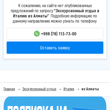
К сожалению, на сайте нет опубликованных
предложений по запросу
"Экскурсионный отдых в
Италию из Алматы"
. Подробную информацию по
данному направлению можно узнать по телефону:
+998 (78) 113-73-00
Оставить заявку
Главная
Экскурсионный отдых
Италия
из Алматы