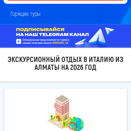
Горящие туры
ЭКСКУРСИОННЫЙ ОТДЫХ В ИТАЛИЮ ИЗ
АЛМАТЫ НА 2026 ГОД