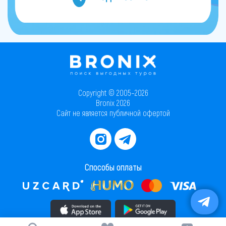
Copyright © 2005–2026
Bronix 2026
Сайт не является публичной офертой
Способы оплаты
Скачать приложение в AppStore
Скачать приложение в PlayMarket