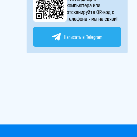
компьютера или
отсканируйте QR-код с
телефона - мы на связи!
Написать в Telegram