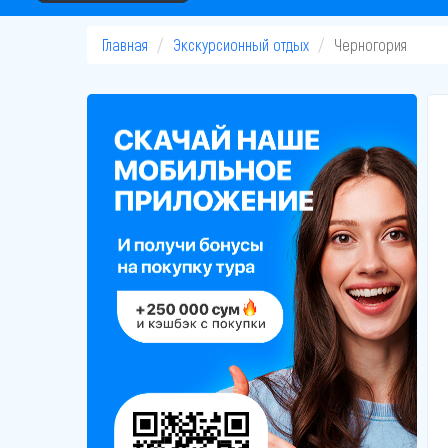
Главная
Экскурсионный отдых
Черногория