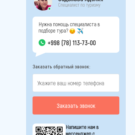
Специалист по туризму
Нужна помощь специалиста в
подборе тура?
+998 (78) 113-73-00
Заказать обратный звонок:
Заказать звонок
Напишите нам в
мессенджер с