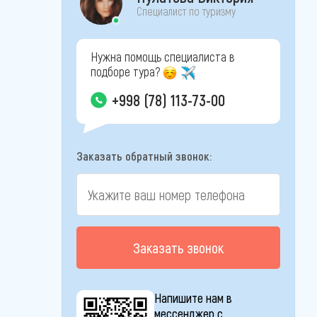
Специалист по туризму
Нужна помощь специалиста в
подборе тура?
+998 (78) 113-73-00
Заказать обратный звонок:
Заказать звонок
Напишите нам в
мессенджер с