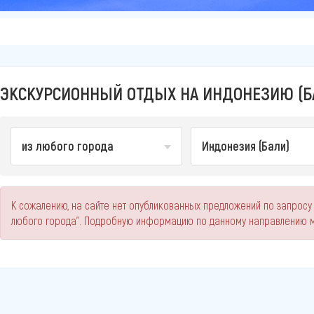
ЭКСКУРСИОННЫЙ ОТДЫХ НА ИНДОНЕЗИЮ (БА
из любого города
Индонезия (Бали)
К сожалению, на сайте нет опубликованных предложений по запросу 
любого города". Подробную информацию по данному направлению м