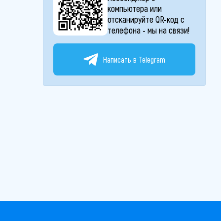
компьютера или
отсканируйте QR-код с
телефона - мы на связи!
Написать в Telegram