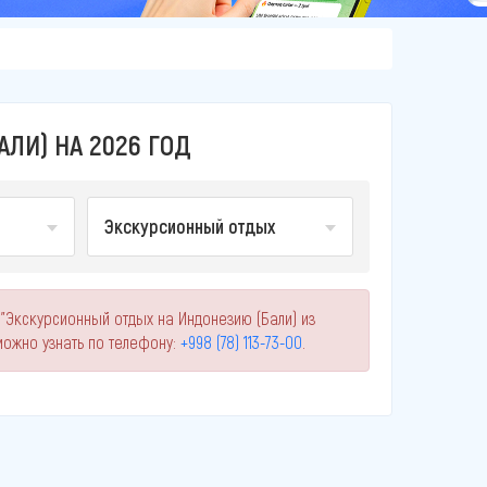
ЛИ) НА 2026 ГОД
Экскурсионный отдых
"Экскурсионный отдых на Индонезию (Бали) из
ожно узнать по телефону:
+998 (78) 113-73-00
.