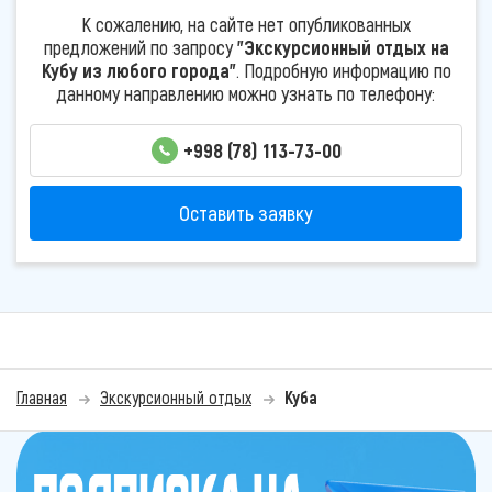
К сожалению, на сайте нет опубликованных
предложений по запросу
"Экскурсионный отдых на
Кубу из любого города"
. Подробную информацию по
данному направлению можно узнать по телефону:
+998 (78) 113-73-00
Оставить заявку
Главная
Экскурсионный отдых
Куба