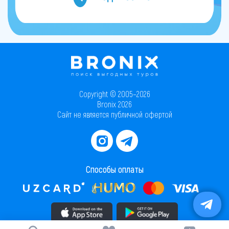
Copyright © 2005–2026
Bronix 2026
Сайт не является публичной офертой
Способы оплаты
Скачать приложение в AppStore
Скачать приложение в PlayMarket