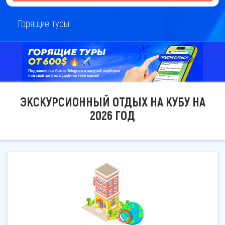
Горящие туры
ЭКСКУРСИОННЫЙ ОТДЫХ НА КУБУ НА
2026 ГОД