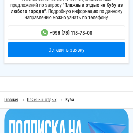
предложений по запросу
"Пляжный отдых на Кубу из
любого города"
. Подробную информацию по данному
направлению можно узнать по телефону:
+998 (78) 113-73-00
Оставить заявку
Главная
Пляжный отдых
Куба