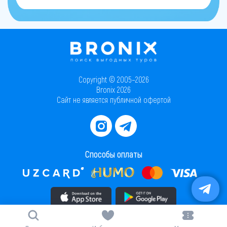
Copyright © 2005–2026
Bronix 2026
Сайт не является публичной офертой
Способы оплаты
Скачать приложение в AppStore
Скачать приложение в PlayMarket
Карта сайта