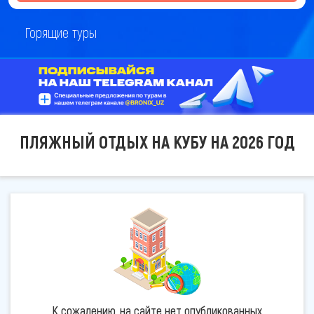
Горящие туры
ПЛЯЖНЫЙ ОТДЫХ НА КУБУ НА 2026 ГОД
К сожалению, на сайте нет опубликованных