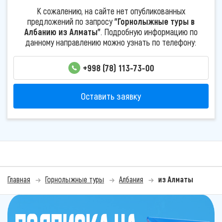
К сожалению, на сайте нет опубликованных
предложений по запросу
"Горнолыжные туры в
Албанию из Алматы"
. Подробную информацию по
данному направлению можно узнать по телефону:
+998 (78) 113-73-00
Оставить заявку
Главная
Горнолыжные туры
Албания
из Алматы