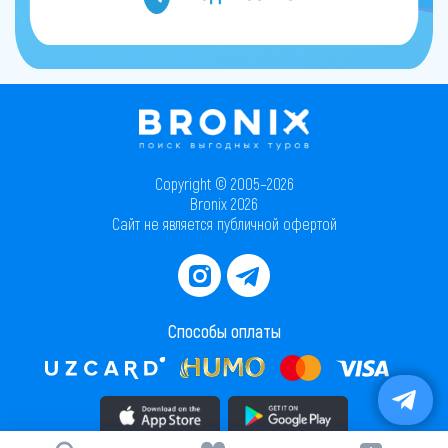
Copyright © 2005–2026
Bronix 2026
Сайт не является публичной офертой
Способы оплаты
Скачать приложение в AppStore
Скачать приложение в PlayMarket