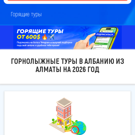
Горящие туры
ГОРНОЛЫЖНЫЕ ТУРЫ В АЛБАНИЮ ИЗ
АЛМАТЫ НА 2026 ГОД