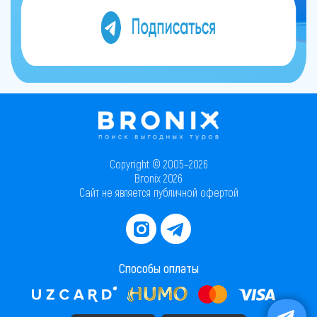
Copyright © 2005–2026
Bronix 2026
Сайт не является публичной офертой
Способы оплаты