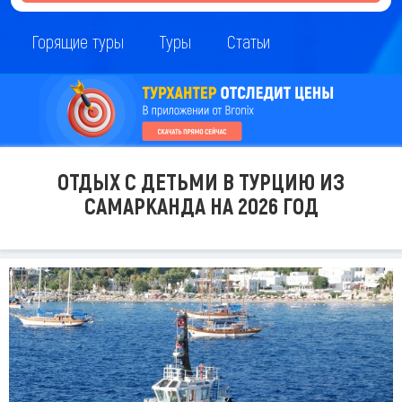
Горящие туры
Туры
Статьи
ОТДЫХ С ДЕТЬМИ В ТУРЦИЮ ИЗ
САМАРКАНДА НА 2026 ГОД