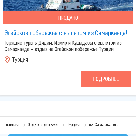
ПРОДАНО
Эгейское побережье с вылетом из Самарканда!
Горящие туры в Дидим, Измир и Кушадасы с вылетом из
Самарканда — отдых на Эгейском побережье Турции
Турция
ПОДРОБНЕЕ
Главная
Отдых с детьми
Турция
из Самарканда