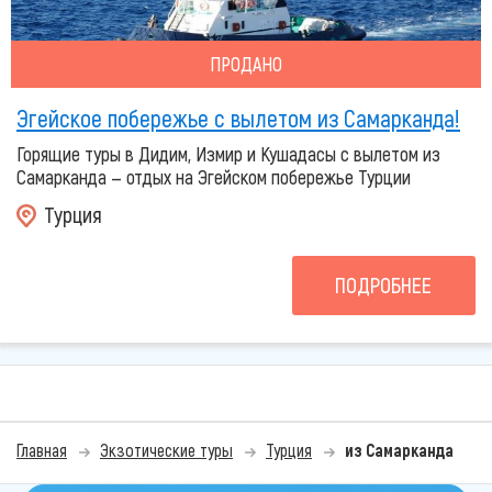
ПРОДАНО
Эгейское побережье с вылетом из Самарканда!
Горящие туры в Дидим, Измир и Кушадасы с вылетом из
Самарканда — отдых на Эгейском побережье Турции
Турция
ПОДРОБНЕЕ
Главная
Экзотические туры
Турция
из Самарканда