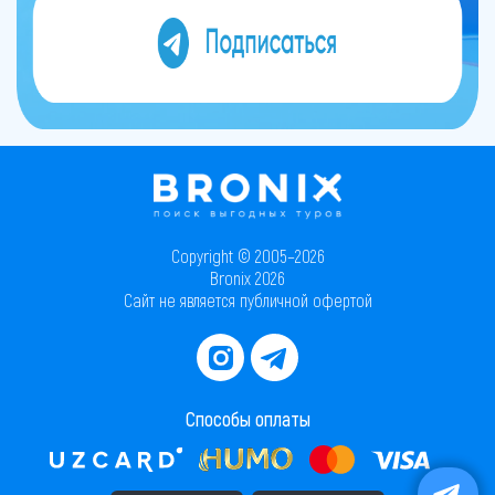
Copyright © 2005–2026
Bronix 2026
Сайт не является публичной офертой
Способы оплаты