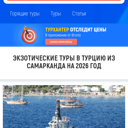
Горящие туры
Туры
Статьи
ЭКЗОТИЧЕСКИЕ ТУРЫ В ТУРЦИЮ ИЗ
САМАРКАНДА НА 2026 ГОД