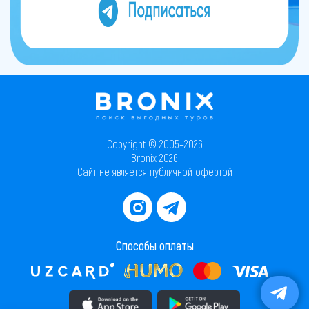
Copyright © 2005–2026
Bronix 2026
Сайт не является публичной офертой
Способы оплаты
Скачать приложение в AppStore
Скачать приложение в PlayMarket