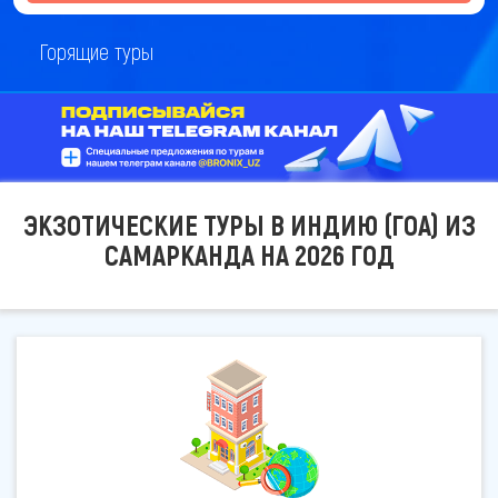
Горящие туры
ЭКЗОТИЧЕСКИЕ ТУРЫ В ИНДИЮ (ГОА) ИЗ
САМАРКАНДА НА 2026 ГОД