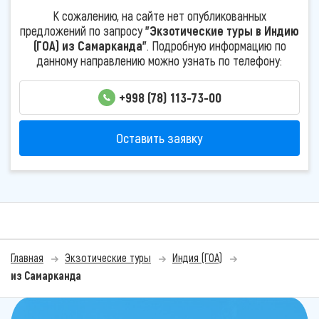
К сожалению, на сайте нет опубликованных
предложений по запросу
"Экзотические туры в Индию
(ГОА) из Самарканда"
. Подробную информацию по
данному направлению можно узнать по телефону:
+998 (78) 113-73-00
Оставить заявку
Главная
Экзотические туры
Индия (ГОА)
из Самарканда