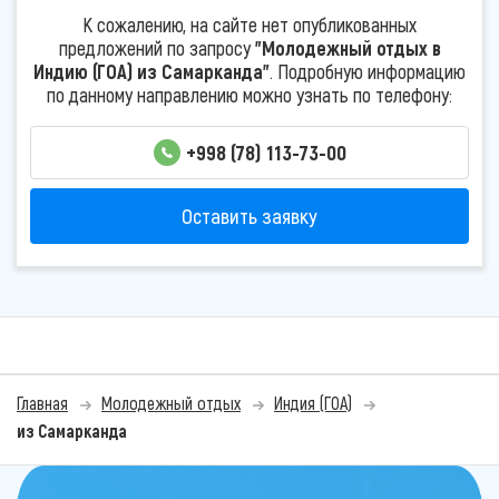
К сожалению, на сайте нет опубликованных
предложений по запросу
"Молодежный отдых в
Индию (ГОА) из Самарканда"
. Подробную информацию
по данному направлению можно узнать по телефону:
+998 (78) 113-73-00
Оставить заявку
Главная
Молодежный отдых
Индия (ГОА)
из Самарканда