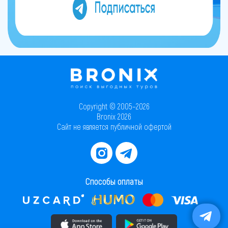
Copyright © 2005–2026
Bronix 2026
Сайт не является публичной офертой
Способы оплаты
Скачать приложение в AppStore
Скачать приложение в PlayMarket