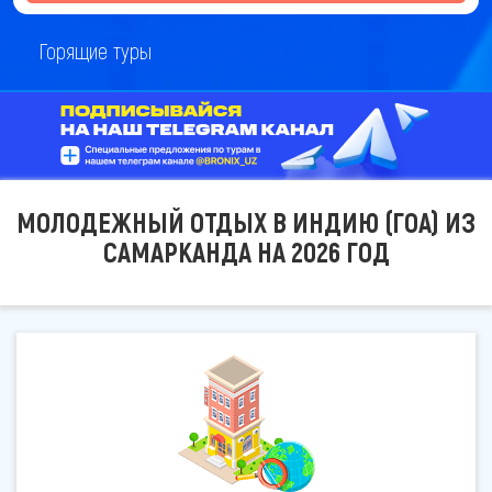
Горящие туры
МОЛОДЕЖНЫЙ ОТДЫХ В ИНДИЮ (ГОА) ИЗ
САМАРКАНДА НА 2026 ГОД