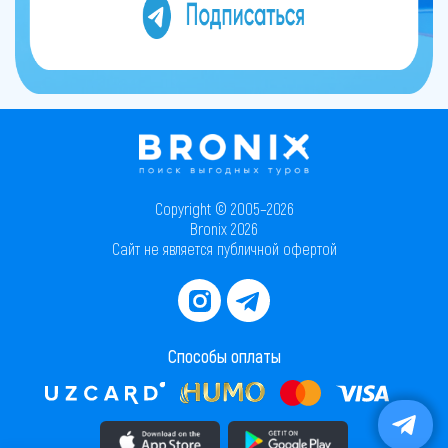
Copyright © 2005–2026
Bronix 2026
Сайт не является публичной офертой
Способы оплаты
Скачать приложение в AppStore
Скачать приложение в PlayMarket