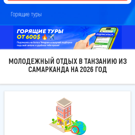
Горящие туры
МОЛОДЕЖНЫЙ ОТДЫХ В ТАНЗАНИЮ ИЗ
САМАРКАНДА НА 2026 ГОД