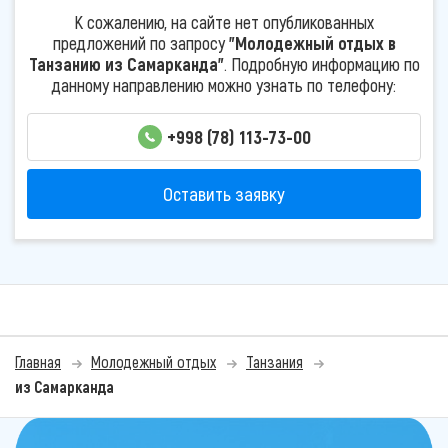
К сожалению, на сайте нет опубликованных
предложений по запросу
"Молодежный отдых в
Танзанию из Самарканда"
. Подробную информацию по
данному направлению можно узнать по телефону:
+998 (78) 113-73-00
Оставить заявку
Главная
Молодежный отдых
Танзания
из Самарканда