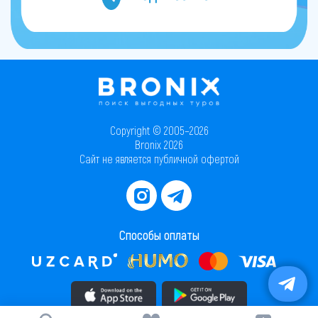
Copyright © 2005–2026
Bronix 2026
Сайт не является публичной офертой
Способы оплаты
Скачать приложение в AppStore
Скачать приложение в PlayMarket