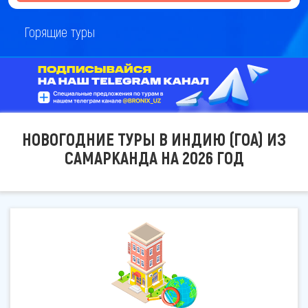
Горящие туры
НОВОГОДНИЕ ТУРЫ В ИНДИЮ (ГОА) ИЗ
САМАРКАНДА НА 2026 ГОД