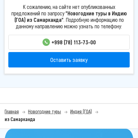
К сожалению, на сайте нет опубликованных
предложений по запросу
"Новогодние туры в Индию
(ГОА) из Самарканда"
. Подробную информацию по
данному направлению можно узнать по телефону:
+998 (78) 113-73-00
Оставить заявку
Главная
Новогодние туры
Индия (ГОА)
из Самарканда