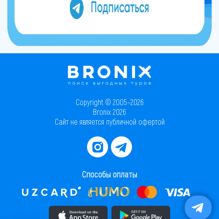
Copyright © 2005–2026
Bronix 2026
Сайт не является публичной офертой
Способы оплаты
Скачать приложение в AppStore
Скачать приложение в PlayMarket