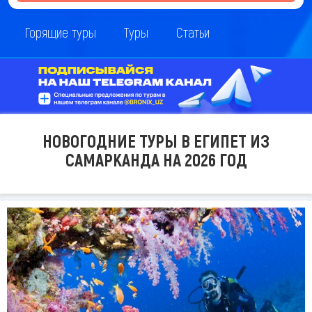
Горящие туры
Туры
Статьи
НОВОГОДНИЕ ТУРЫ В ЕГИПЕТ ИЗ
САМАРКАНДА НА 2026 ГОД