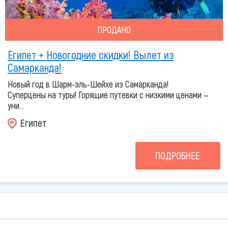
ПРОДАНО
Египет + Новогодние скидки! Вылет из
Самарканда!
Новый год в Шарм-эль-Шейхе из Самарканда!
Суперцены на туры! Горящие путевки с низкими ценами —
уни...
Египет
ПОДРОБНЕЕ