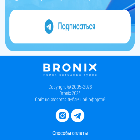
Copyright © 2005–2026
Bronix 2026
Сайт не является публичной офертой
Способы оплаты