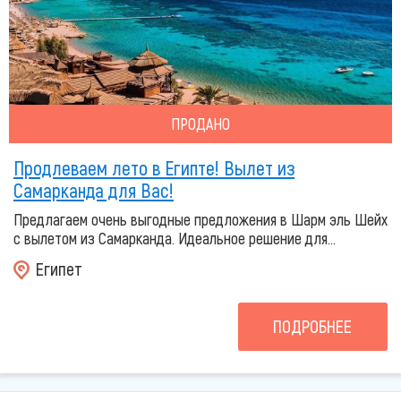
ПРОДАНО
Продлеваем лето в Египте! Вылет из
Самарканда для Вас!
Предлагаем очень выгодные предложения в Шарм эль Шейх
с вылетом из Самарканда. Идеальное решение для...
Египет
ПОДРОБНЕЕ