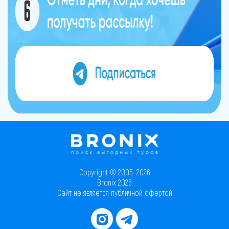
Copyright © 2005–2026
Bronix 2026
Сайт не является публичной офертой