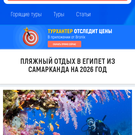
Горящие туры
Туры
Статьи
ПЛЯЖНЫЙ ОТДЫХ В ЕГИПЕТ ИЗ
САМАРКАНДА НА 2026 ГОД