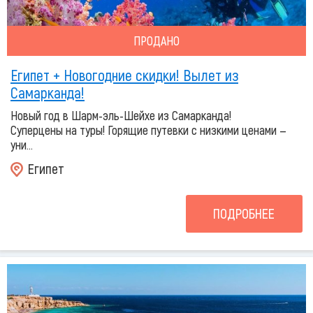
ПРОДАНО
Египет + Новогодние скидки! Вылет из
Самарканда!
Новый год в Шарм-эль-Шейхе из Самарканда!
Суперцены на туры! Горящие путевки с низкими ценами —
уни...
Египет
ПОДРОБНЕЕ