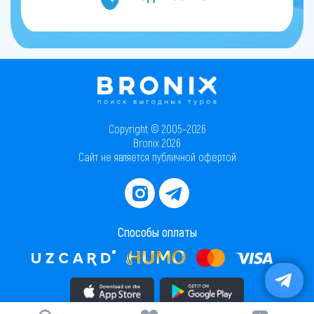
Copyright © 2005–2026
Bronix 2026
Сайт не является публичной офертой
Способы оплаты
Скачать приложение в AppStore
Скачать приложение в PlayMarket