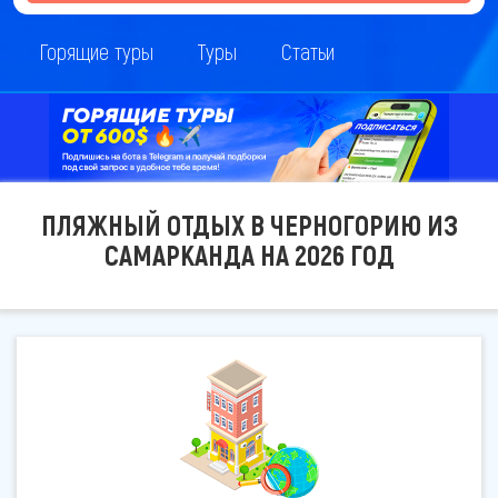
Горящие туры
Туры
Статьи
ПЛЯЖНЫЙ ОТДЫХ В ЧЕРНОГОРИЮ ИЗ
САМАРКАНДА НА 2026 ГОД