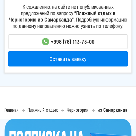
К сожалению, на сайте нет опубликованных
предложений по запросу
"Пляжный отдых в
Черногорию из Самарканда"
. Подробную информацию
по данному направлению можно узнать по телефону:
+998 (78) 113-73-00
Оставить заявку
Главная
Пляжный отдых
Черногория
из Самарканда