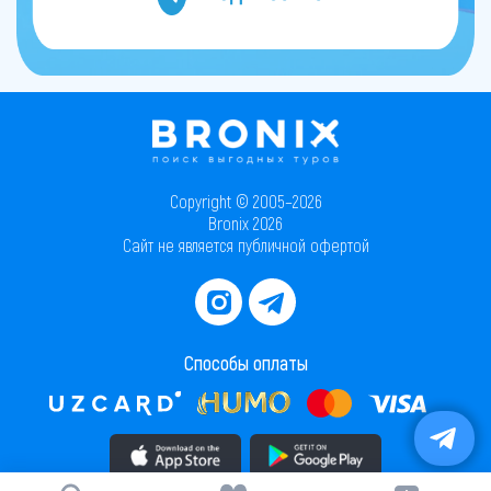
Copyright © 2005–2026
Bronix 2026
Сайт не является публичной офертой
Способы оплаты
Скачать приложение в AppStore
Скачать приложение в PlayMarket