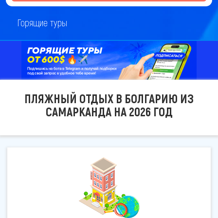
Горящие туры
ПЛЯЖНЫЙ ОТДЫХ В БОЛГАРИЮ ИЗ
САМАРКАНДА НА 2026 ГОД