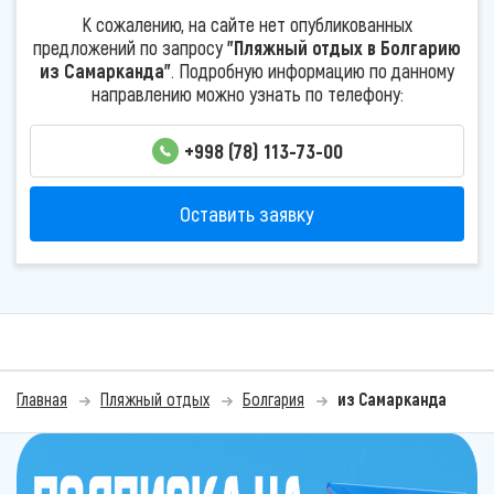
К сожалению, на сайте нет опубликованных
предложений по запросу
"Пляжный отдых в Болгарию
из Самарканда"
. Подробную информацию по данному
направлению можно узнать по телефону:
+998 (78) 113-73-00
Оставить заявку
Главная
Пляжный отдых
Болгария
из Самарканда