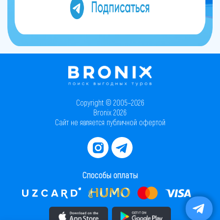
Copyright © 2005–2026
Bronix 2026
Сайт не является публичной офертой
Способы оплаты
Скачать приложение в AppStore
Скачать приложение в PlayMarket