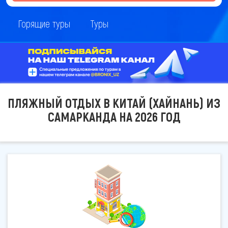
Горящие туры
Туры
ПЛЯЖНЫЙ ОТДЫХ В КИТАЙ (ХАЙНАНЬ) ИЗ
САМАРКАНДА НА 2026 ГОД