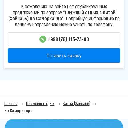
К сожалению, на сайте нет опубликованных
предложений по запросу
"Пляжный отдых в Китай
(Хайнань) из Самарканда"
. Подробную информацию по
данному направлению можно узнать по телефону:
+998 (78) 113-73-00
Оставить заявку
Главная
Пляжный отдых
Китай (Хайнань)
из Самарканда