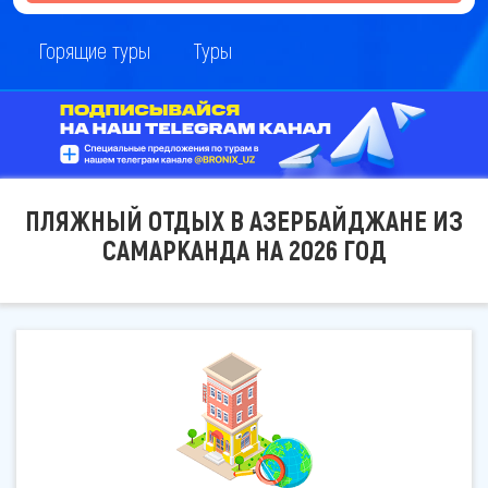
Горящие туры
Туры
ПЛЯЖНЫЙ ОТДЫХ В АЗЕРБАЙДЖАНЕ ИЗ
САМАРКАНДА НА 2026 ГОД