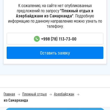
К сожалению, на сайте нет опубликованных
предложений по запросу
"Пляжный отдых в
Азербайджане из Самарканда"
. Подробную
информацию по данному направлению можно узнать по
телефону:
+998 (78) 113-73-00
Оставить заявку
Главная
Пляжный отдых
Азербайджан
из Самарканда