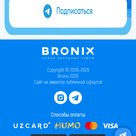
Copyright © 2005–2026
Bronix 2026
Сайт не является публичной офертой
Способы оплаты