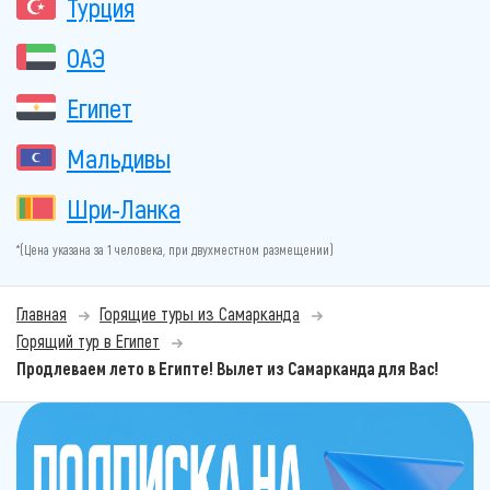
Турция
ОАЭ
Египет
Мальдивы
Шри-Ланка
*(Цена указана за 1 человека, при двухместном размещении)
Главная
Горящие туры из Самарканда
Горящий тур в Египет
Продлеваем лето в Египте! Вылет из Самарканда для Вас!