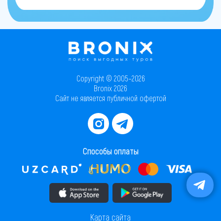
Copyright © 2005–2026
Bronix 2026
Сайт не является публичной офертой
Способы оплаты
Скачать приложение в AppStore
Скачать приложение в PlayMarket
Карта сайта