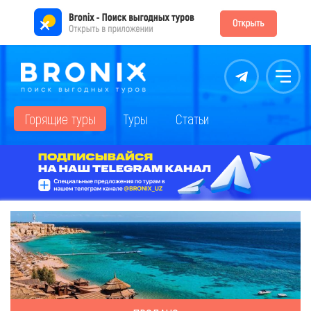
Контакты
Меню
Горящие туры
Туры
Статьи