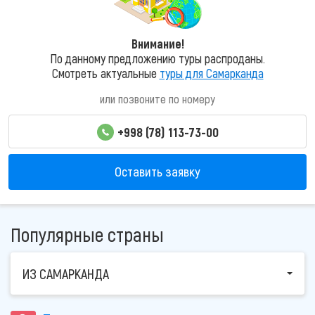
Внимание!
По данному предложению туры распроданы.
Смотреть актуальные
туры для Самарканда
или позвоните по номеру
+998 (78) 113-73-00
Оставить заявку
Популярные страны
ИЗ САМАРКАНДА