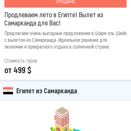
ПРОДАНО
Продлеваем лето в Египте! Вылет из
Самарканда для Вас!
Предлагаем очень выгодные предложения в Шарм эль Шейх
с вылетом из Самарканда. Идеальное решение для
экономии и прекрасного отдыха в солнечной стране.
Стоимость туров:
от 499 $
Египет из Самарканда