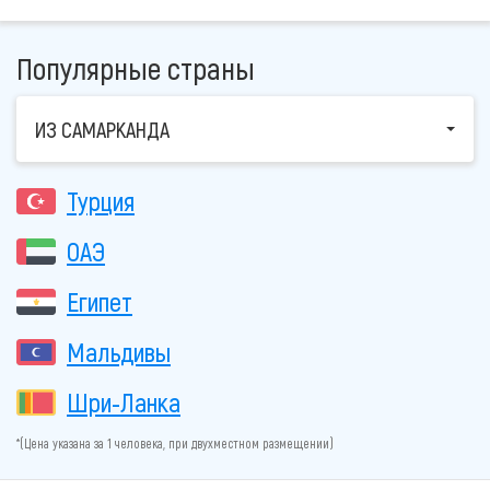
Популярные страны
ИЗ САМАРКАНДА
Турция
ОАЭ
Египет
Мальдивы
Шри-Ланка
*(Цена указана за 1 человека, при двухместном размещении)