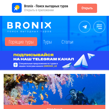
Контакты
Меню
Горящие туры
Туры
Статьи