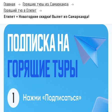
Главная
Горящие туры из Самарканда
Горящий тур в Египет
Египет + Новогодние скидки! Вылет из Самарканда!