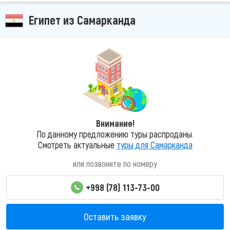
Египет из Самарканда
Внимание!
По данному предложению туры распроданы.
Смотреть актуальные
туры для Самарканда
или позвоните по номеру
+998 (78) 113-73-00
Оставить заявку