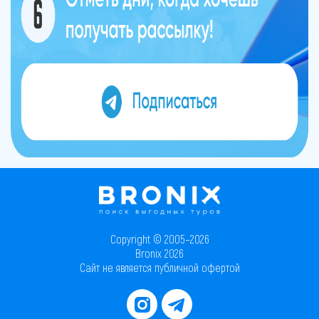
Copyright © 2005–2026
Bronix 2026
Сайт не является публичной офертой