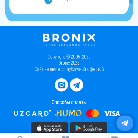
Copyright © 2005–2026
Bronix 2026
Сайт не является публичной офертой
Способы оплаты
Скачать приложение в AppStore
Скачать приложение в PlayMarket