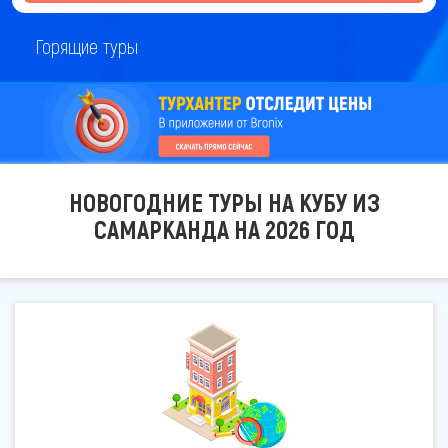
Горящие туры
НОВОГОДНИЕ ТУРЫ НА КУБУ ИЗ
САМАРКАНДА НА 2026 ГОД