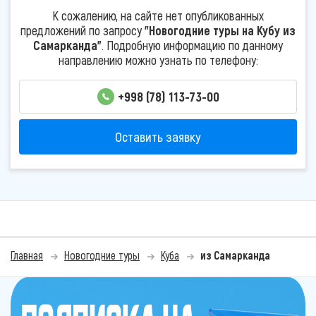
К сожалению, на сайте нет опубликованных
предложений по запросу
"Новогодние туры на Кубу из
Самарканда"
. Подробную информацию по данному
направлению можно узнать по телефону:
+998 (78) 113-73-00
Оставить заявку
Главная
Новогодние туры
Куба
из Самарканда