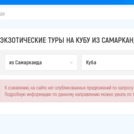
нда
ЭКЗОТИЧЕСКИЕ ТУРЫ НА КУБУ ИЗ САМАРКАН
из Самарканда
Куба
К сожалению, на сайте нет опубликованных предложений по запросу 
Подробную информацию по данному направлению можно узнать по 