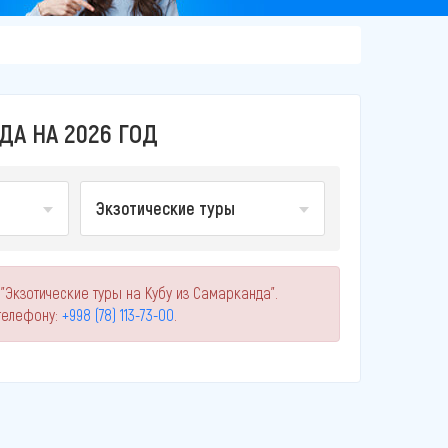
ДА НА 2026 ГОД
Экзотические туры
"Экзотические туры на Кубу из Самарканда".
телефону:
+998 (78) 113-73-00
.