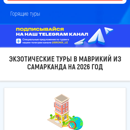
Горящие туры
ЭКЗОТИЧЕСКИЕ ТУРЫ В МАВРИКИЙ ИЗ
САМАРКАНДА НА 2026 ГОД