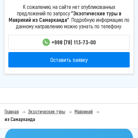
К сожалению, на сайте нет опубликованных
предложений по запросу
"Экзотические туры в
Маврикий из Самарканда"
. Подробную информацию по
данному направлению можно узнать по телефону:
+998 (78) 113-73-00
Оставить заявку
Главная
Экзотические туры
Маврикий
из Самарканда