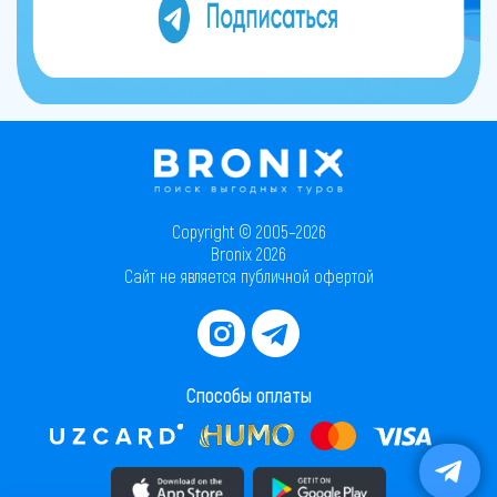
Copyright © 2005–2026
Bronix 2026
Сайт не является публичной офертой
Способы оплаты
Скачать приложение в AppStore
Скачать приложение в PlayMarket