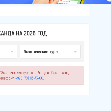
АНДА НА 2026 ГОД
Экзотические туры
"Экзотические туры в Тайланд из Самарканда".
телефону:
+998 (78) 113-73-00
.