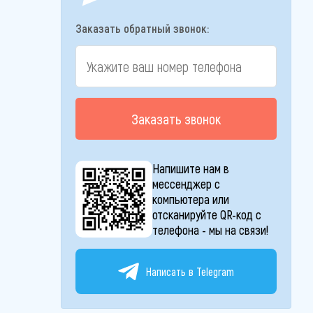
Заказать обратный звонок:
Заказать звонок
Напишите нам в
мессенджер с
компьютера или
отсканируйте QR-код с
телефона - мы на связи!
Написать в Telegram