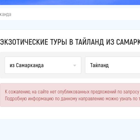
канда
ЭКЗОТИЧЕСКИЕ ТУРЫ В ТАЙЛАНД ИЗ САМАРК
из Самарканда
Тайланд
К сожалению, на сайте нет опубликованных предложений по запросу 
Подробную информацию по данному направлению можно узнать по 