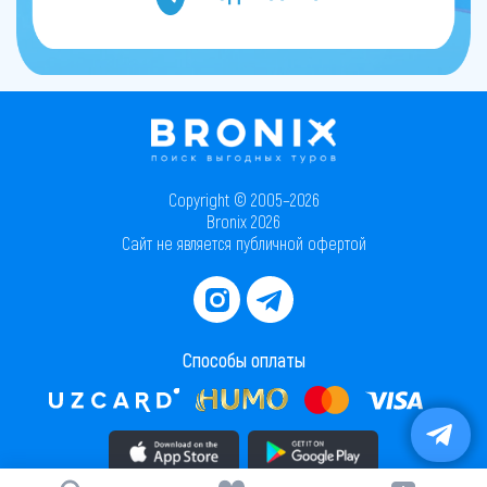
Copyright © 2005–2026
Bronix 2026
Сайт не является публичной офертой
Способы оплаты
Скачать приложение в AppStore
Скачать приложение в PlayMarket