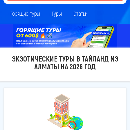
Горящие туры
Туры
Статьи
ЭКЗОТИЧЕСКИЕ ТУРЫ В ТАЙЛАНД ИЗ
АЛМАТЫ НА 2026 ГОД