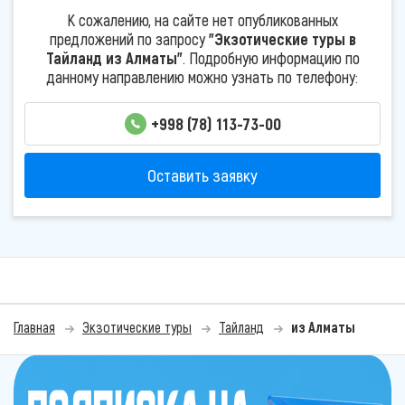
К сожалению, на сайте нет опубликованных
предложений по запросу
"Экзотические туры в
Тайланд из Алматы"
. Подробную информацию по
данному направлению можно узнать по телефону:
+998 (78) 113-73-00
Оставить заявку
Главная
Экзотические туры
Тайланд
из Алматы