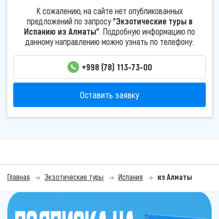
К сожалению, на сайте нет опубликованных
предложений по запросу
"Экзотические туры в
Испанию из Алматы"
. Подробную информацию по
данному направлению можно узнать по телефону:
+998 (78) 113-73-00
Оставить заявку
Главная
Экзотические туры
Испания
из Алматы