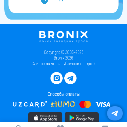
Copyright © 2005–2026
Bronix 2026
Сайт не является публичной офертой
Способы оплаты
Скачать приложение в AppStore
Скачать приложение в PlayMarket