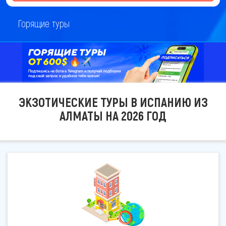
Горящие туры
ЭКЗОТИЧЕСКИЕ ТУРЫ В ИСПАНИЮ ИЗ
АЛМАТЫ НА 2026 ГОД