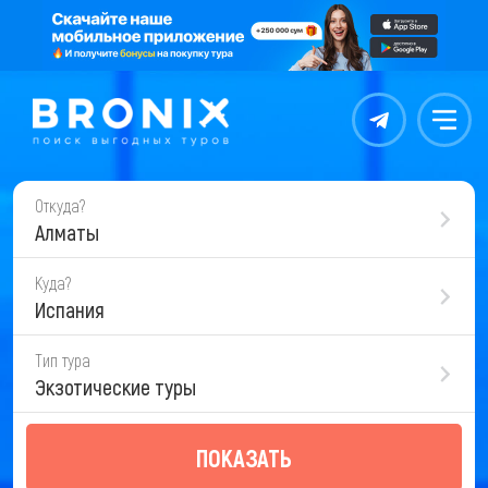
Контакты
Меню
Откуда?
Алматы
Куда?
Испания
Тип тура
Экзотические туры
ПОКАЗАТЬ