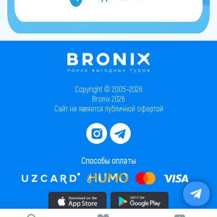
Copyright © 2005–2026
Bronix 2026
Сайт не является публичной офертой
Способы оплаты
Скачать приложение в AppStore
Скачать приложение в PlayMarket