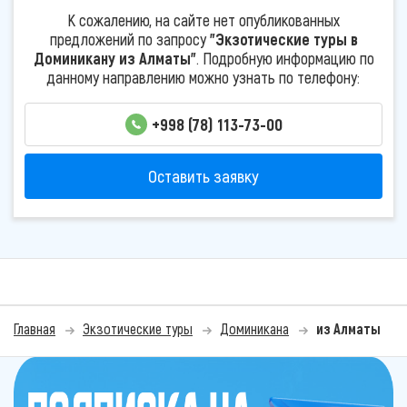
К сожалению, на сайте нет опубликованных
предложений по запросу
"Экзотические туры в
Доминикану из Алматы"
. Подробную информацию по
данному направлению можно узнать по телефону:
+998 (78) 113-73-00
Оставить заявку
Главная
Экзотические туры
Доминикана
из Алматы