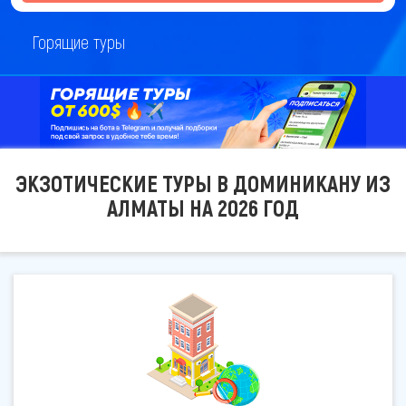
Горящие туры
ЭКЗОТИЧЕСКИЕ ТУРЫ В ДОМИНИКАНУ ИЗ
АЛМАТЫ НА 2026 ГОД