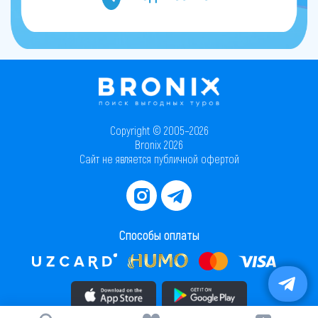
Copyright © 2005–2026
Bronix 2026
Сайт не является публичной офертой
Способы оплаты
Скачать приложение в AppStore
Скачать приложение в PlayMarket