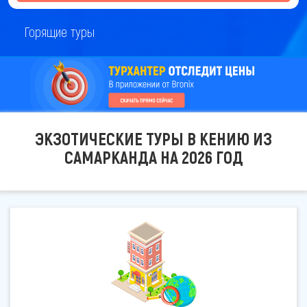
Горящие туры
ЭКЗОТИЧЕСКИЕ ТУРЫ В КЕНИЮ ИЗ
САМАРКАНДА НА 2026 ГОД