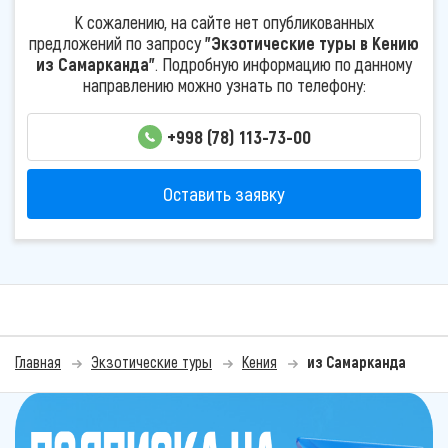
К сожалению, на сайте нет опубликованных
предложений по запросу
"Экзотические туры в Кению
из Самарканда"
. Подробную информацию по данному
направлению можно узнать по телефону:
+998 (78) 113-73-00
Оставить заявку
Главная
Экзотические туры
Кения
из Самарканда